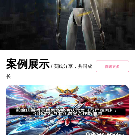
案例展示
/
实践分享，共同成
阅读更多
长