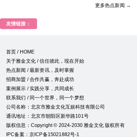
更多热点新闻 →
友情链接：
首页 / HOME
关于雅金文化 / 信任彼此，现在开始
热点新闻 / 最新资讯，及时掌握
招商加盟 / 合作共赢，奔赴成功
案例展示 / 实践分享，共同成长
联系我们 / 同一个世界，同一个梦想
公司名称：北京市雅金文化互娱科技有限公司
通讯地址：北京市朝阳区新华路101号
版权信息：Copyright © 2024-2030 雅金文化 版权所有
IPC备案：京ICP备15021882号-1