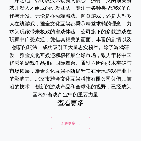
一席之地。公司以技术创新为核心，拥有一支由顶尖游
戏开发人才组成的研发团队，专注于各种类型游戏的创
作与开发。无论是移动端游戏、网页游戏，还是大型多
人在线游戏，雅金文化互娱都秉承精益求精的理念，力
求为玩家带来极致的游戏体验。公司旗下的多款游戏在
玩家中广受欢迎，凭借其精美的画面、丰富的剧情以及
创新的玩法，成功吸引了大量忠实粉丝。除了游戏研
发，雅金文化互娱还积极拓展全球市场，致力于将中国
优秀的游戏作品推向国际舞台。通过不断的技术突破与
市场拓展，雅金文化互娱不断提升其在全球游戏行业中
的影响力。北京市雅金文化互娱科技有限公司凭借其前
沿的技术、创新的游戏产品和全球化的视野，已经成为
国内外游戏产业中的重要力量。....
查看更多
了解更多 →