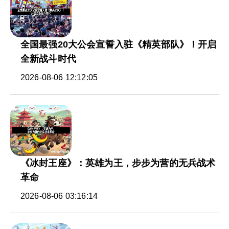
全国最强20大公会宣誓入驻《精英部队》！开启
全新战斗时代
2026-08-06 12:12:05
《冰封王座》：英雄为王，步步为营的无兵战术
革命
2026-08-06 03:16:14