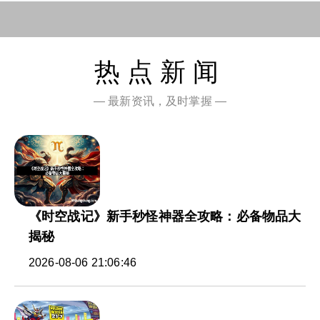
热点新闻
— 最新资讯，及时掌握 —
《时空战记》新手秒怪神器全攻略：必备物品大
揭秘
2026-08-06 21:06:46