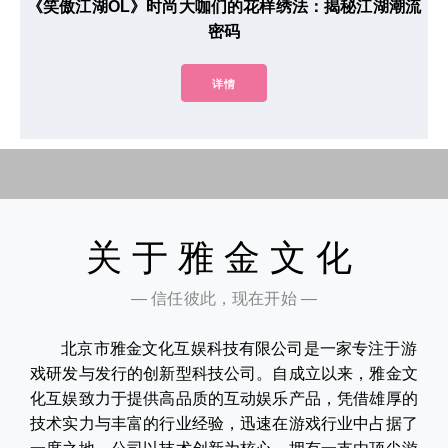
《笑傲江湖OL》时尚大咖们的花样绣法：揭秘江湖潮流
密码
详情
关于雅金文化
— 信任彼此，现在开始 —
北京市雅金文化互娱科技有限公司是一家专注于游
戏研发与发行的创新型科技公司。自成立以来，雅金文
化互娱致力于提供高品质的互动娱乐产品，凭借雄厚的
技术实力与丰富的行业经验，迅速在游戏行业中占据了